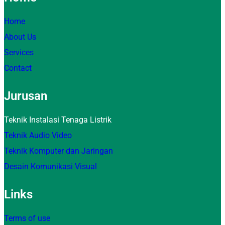
Home
About Us
Services
Contact
Jurusan
Teknik Instalasi Tenaga Listrik
Teknik Audio Video
Teknik Komputer dan Jaringan
Desain Komunikasi Visual
Links
Terms of use