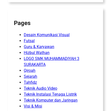
Pages
Desain Komunikasi Visual
Futsal
Guru & Karyawan
Hizbul Wathan
LOGO SMK MUHAMMADIYAH 3
SURAKARTA
Qiroah
Sejarah
Tahfidz
Teknik Audio Video
Teknik Instalasi Tenaga Listrik
Teknik Komputer dan Jaringan
Visi & Misi