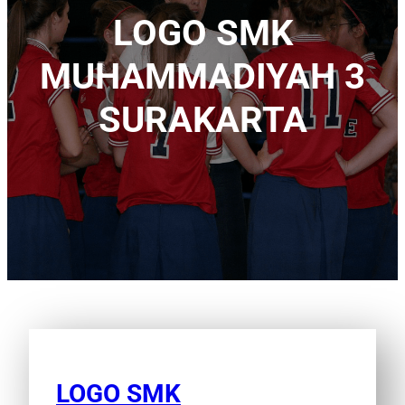
LOGO SMK
MUHAMMADIYAH 3
SURAKARTA
LOGO SMK