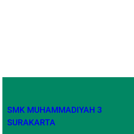
SMK MUHAMMADIYAH 3
SURAKARTA