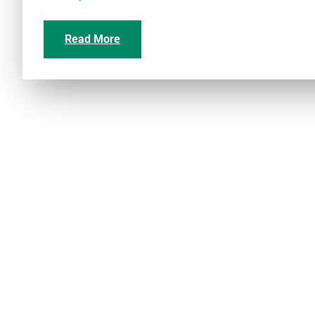
Read More