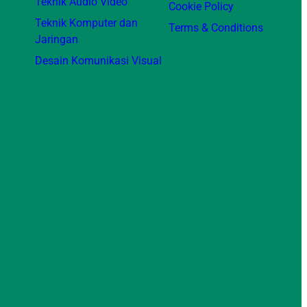
Teknik Audio Video
Cookie Policy
Teknik Komputer dan
Terms & Conditions
Jaringan
Desain Komunikasi Visual