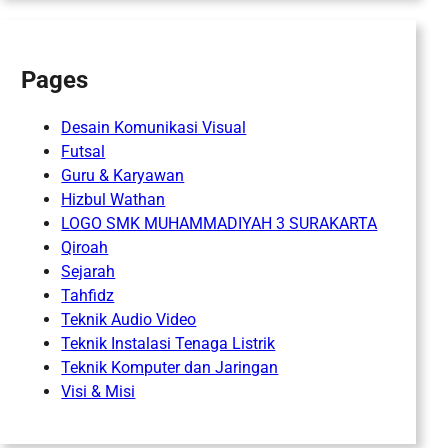
Pages
Desain Komunikasi Visual
Futsal
Guru & Karyawan
Hizbul Wathan
LOGO SMK MUHAMMADIYAH 3 SURAKARTA
Qiroah
Sejarah
Tahfidz
Teknik Audio Video
Teknik Instalasi Tenaga Listrik
Teknik Komputer dan Jaringan
Visi & Misi