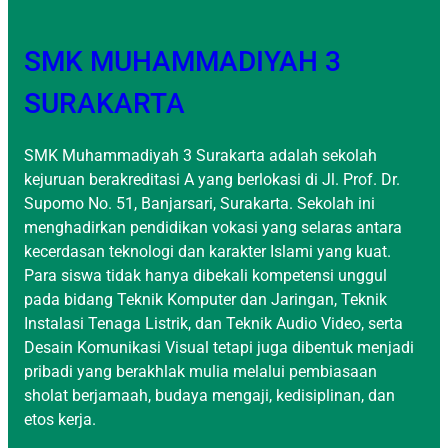
SMK MUHAMMADIYAH 3
SURAKARTA
SMK Muhammadiyah 3 Surakarta adalah sekolah
kejuruan berakreditasi A yang berlokasi di Jl. Prof. Dr.
Supomo No. 51, Banjarsari, Surakarta. Sekolah ini
menghadirkan pendidikan vokasi yang selaras antara
kecerdasan teknologi dan karakter Islami yang kuat.
Para siswa tidak hanya dibekali kompetensi unggul
pada bidang Teknik Komputer dan Jaringan, Teknik
Instalasi Tenaga Listrik, dan Teknik Audio Video, serta
Desain Komunikasi Visual tetapi juga dibentuk menjadi
pribadi yang berakhlak mulia melalui pembiasaan
sholat berjamaah, budaya mengaji, kedisiplinan, dan
etos kerja.