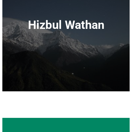
Hizbul Wathan