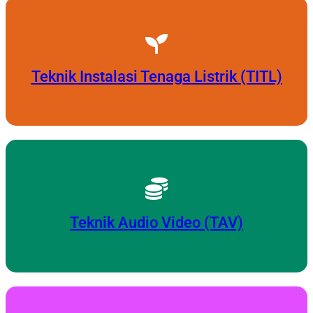
Teknik Instalasi Tenaga Listrik (TITL)
Teknik Audio Video (TAV)