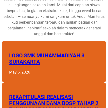
di lingkungan sekolah kami. Mulai dari capaian siswa
berprestasi, kegiatan ekstrakurikuler, hingga event besar
sekolah — semuanya kami rangkum untuk Anda. Mari terus
ikuti perkembangan terbaru dan jadilah bagian dari
perjalanan inspiratif sekolah dalam mencetak generasi
unggul dan berkarakter!
LOGO SMK MUHAMMADIYAH 3
SURAKARTA
May 6, 2026
REKAPITULASI REALISASI
PENGGUNAAN DANA BOSP TAHAP 2