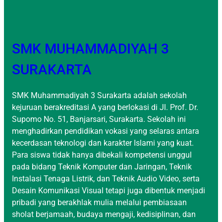
SMK MUHAMMADIYAH 3
SURAKARTA
SMK Muhammadiyah 3 Surakarta adalah sekolah
kejuruan berakreditasi A yang berlokasi di Jl. Prof. Dr.
Supomo No. 51, Banjarsari, Surakarta. Sekolah ini
menghadirkan pendidikan vokasi yang selaras antara
kecerdasan teknologi dan karakter Islami yang kuat.
Para siswa tidak hanya dibekali kompetensi unggul
pada bidang Teknik Komputer dan Jaringan, Teknik
Instalasi Tenaga Listrik, dan Teknik Audio Video, serta
Desain Komunikasi Visual tetapi juga dibentuk menjadi
pribadi yang berakhlak mulia melalui pembiasaan
sholat berjamaah, budaya mengaji, kedisiplinan, dan