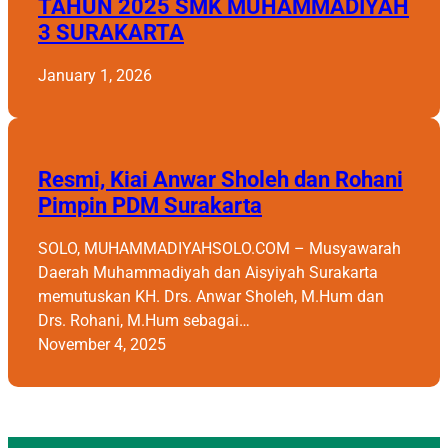
TAHUN 2025 SMK MUHAMMADIYAH
3 SURAKARTA
January 1, 2026
Resmi, Kiai Anwar Sholeh dan Rohani
Pimpin PDM Surakarta
SOLO, MUHAMMADIYAHSOLO.COM – Musyawarah
Daerah Muhammadiyah dan Aisyiyah Surakarta
memutuskan KH. Drs. Anwar Sholeh, M.Hum dan
Drs. Rohani, M.Hum sebagai…
November 4, 2025