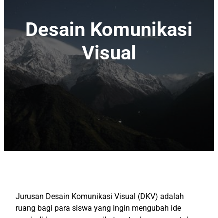
Desain Komunikasi
Visual
Jurusan Desain Komunikasi Visual (DKV) adalah
ruang bagi para siswa yang ingin mengubah ide