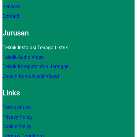
Services
Contact
Jurusan
Teknik Instalasi Tenaga Listrik
Teknik Audio Video
Teknik Komputer dan Jaringan
Desain Komunikasi Visual
Links
Terms of use
Privacy Policy
Cookie Policy
Terms & Conditions