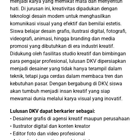
menjadi karya yang memikat mata dan menyentuh
hati. Di jurusan ini, kreativitas dipadukan dengan
teknologi desain modern untuk menghasilkan
komunikasi visual yang efektif dan bernilai estetis.
Siswa belajar desain grafis, ilustrasi digital, fotografi,
videografi, animasi, hingga branding dan media
promosi yang dibutuhkan di era industri kreatif.
Didukung oleh fasilitas studio kreatif dan bimbingan
para pengajar profesional, lulusan DKV dipersiapkan
menjadi desainer yang tidak hanya terampil dalam
teknik, tetapi juga cerdas dalam membaca tren dan
kebutuhan pasar. Dengan bergabung di DKV, siswa
akan tumbuh menjadi insan kreatif yang siap
mewarnai dunia melalui karya visual yang inovatif.
Lulusan DKV dapat berkarier sebagai:
• Desainer grafis di agensi kreatif maupun perusahaan
• Ilustrator digital dan konten kreator
• Editor foto dan video profesional